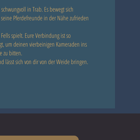
 schwungvoll in Trab. Es bewegt sich
 seine Pferdefreunde in der Nähe zufrieden
ells spielt. Eure Verbindung ist so
gt, um deinen vierbeinigen Kameraden ins
 zu bitten.
 und lässt sich von dir von der Weide bringen.