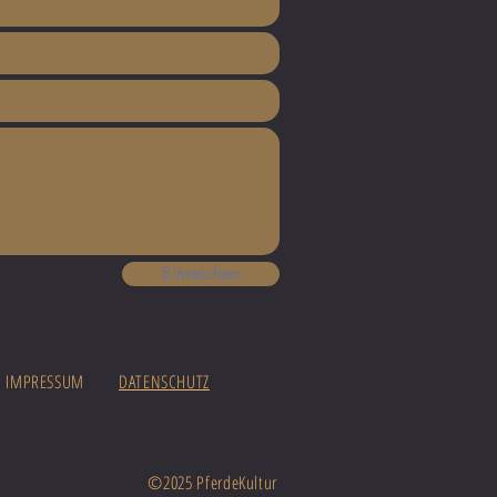
Einreichen
IMPRESSUM
DATENSCHUTZ
©2025 PferdeKultur