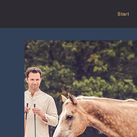
Start